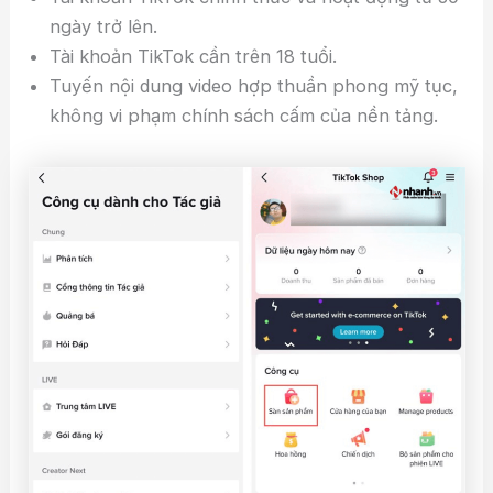
ngày trở lên.
Tài khoản TikTok cần trên 18 tuổi.
Tuyến nội dung video hợp thuần phong mỹ tục,
không vi phạm chính sách cấm của nền tảng.