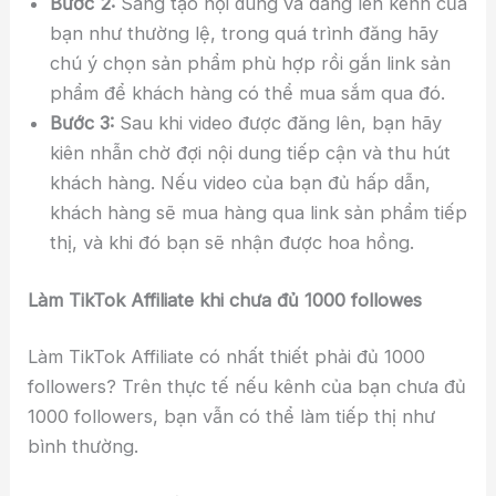
Bước 2:
Sáng tạo nội dung và đăng lên kênh của
bạn như thường lệ, trong quá trình đăng hãy
chú ý chọn sản phẩm phù hợp rồi gắn link sản
phẩm để khách hàng có thể mua sắm qua đó.
Bước 3:
Sau khi video được đăng lên, bạn hãy
kiên nhẫn chờ đợi nội dung tiếp cận và thu hút
khách hàng. Nếu video của bạn đủ hấp dẫn,
khách hàng sẽ mua hàng qua link sản phẩm tiếp
thị, và khi đó bạn sẽ nhận được hoa hồng.
Làm TikTok Affiliate khi chưa đủ 1000 followes
Làm TikTok Affiliate có nhất thiết phải đủ 1000
followers? Trên thực tế nếu kênh của bạn chưa đủ
1000 followers, bạn vẫn có thể làm tiếp thị như
bình thường.