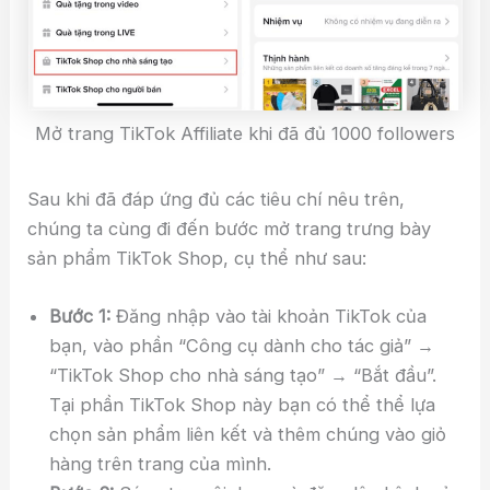
Mở trang TikTok Affiliate khi đã đủ 1000 followers
Sau khi đã đáp ứng đủ các tiêu chí nêu trên,
chúng ta cùng đi đến bước mở trang trưng bày
sản phẩm TikTok Shop, cụ thể như sau:
Bước 1:
Đăng nhập vào tài khoản TikTok của
bạn, vào phần “Công cụ dành cho tác giả” →
“TikTok Shop cho nhà sáng tạo” → “Bắt đầu”.
Tại phần TikTok Shop này bạn có thể thể lựa
chọn sản phẩm liên kết và thêm chúng vào giỏ
hàng trên trang của mình.