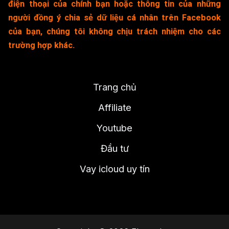
điện thoại của chính bạn hoặc thông tin của những
người đồng ý chia sẻ dữ liệu cá nhân trên Facebook
của bạn, chúng tôi không chịu trách nhiệm cho các
trường hợp khác.
Trang chủ
Affiliate
Youtube
Đầu tư
Vay icloud uy tín