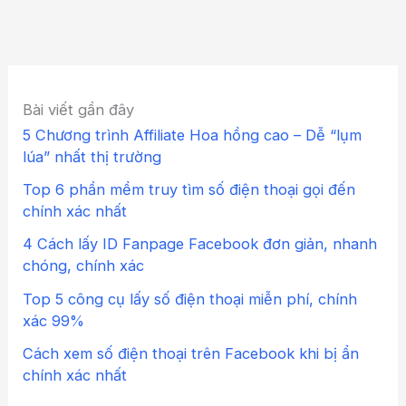
Bài viết gần đây
5 Chương trình Affiliate Hoa hồng cao – Dễ “lụm
lúa” nhất thị trường
Top 6 phần mềm truy tìm số điện thoại gọi đến
chính xác nhất
4 Cách lấy ID Fanpage Facebook đơn giản, nhanh
chóng, chính xác
Top 5 công cụ lấy số điện thoại miễn phí, chính
xác 99%
Cách xem số điện thoại trên Facebook khi bị ẩn
chính xác nhất