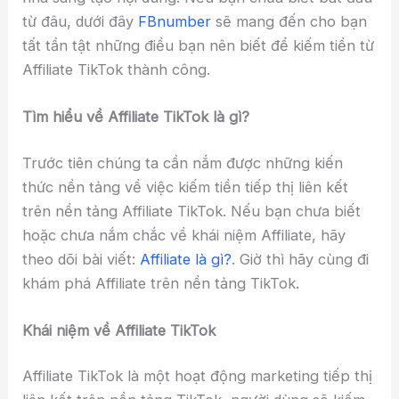
từ đâu, dưới đây
FBnumber
sẽ mang đến cho bạn
tất tần tật những điều bạn nên biết để kiếm tiền từ
Affiliate TikTok thành công.
Tìm hiểu về Affiliate TikTok là gì?
Trước tiên chúng ta cần nắm được những kiến
thức nền tảng về việc kiếm tiền tiếp thị liên kết
trên nền tảng Affiliate TikTok. Nếu bạn chưa biết
hoặc chưa nắm chắc về khái niệm Affiliate, hãy
theo dõi bài viết:
Affiliate là gì?
. Giờ thì hãy cùng đi
khám phá Affiliate trên nền tảng TikTok.
Khái niệm về Affiliate TikTok
Affiliate TikTok là một hoạt động marketing tiếp thị