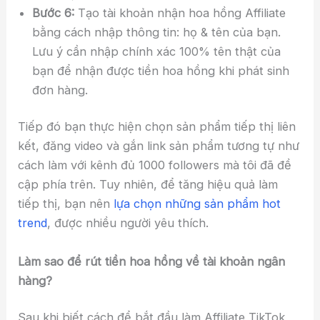
Bước 6:
Tạo tài khoản nhận hoa hồng Affiliate
bằng cách nhập thông tin: họ & tên của bạn.
Lưu ý cần nhập chính xác 100% tên thật của
bạn để nhận được tiền hoa hồng khi phát sinh
đơn hàng.
Tiếp đó bạn thực hiện chọn sản phẩm tiếp thị liên
kết, đăng video và gắn link sản phẩm tương tự như
cách làm với kênh đủ 1000 followers mà tôi đã đề
cập phía trên. Tuy nhiên, để tăng hiệu quả làm
tiếp thị, bạn nên
lựa chọn những sản phẩm hot
trend
, được nhiều người yêu thích.
Làm sao để rút tiền hoa hồng về tài khoản ngân
hàng?
Sau khi biết cách để bắt đầu làm Affiliate TikTok,