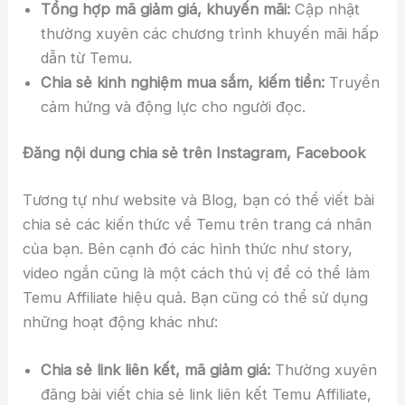
Tổng hợp mã giảm giá, khuyến mãi:
Cập nhật
thường xuyên các chương trình khuyến mãi hấp
dẫn từ Temu.
Chia sẻ kinh nghiệm mua sắm, kiếm tiền:
Truyền
cảm hứng và động lực cho người đọc.
Đăng nội dung chia sẻ trên Instagram, Facebook
Tương tự như website và Blog, bạn có thể viết bài
chia sẻ các kiến thức về Temu trên trang cá nhân
của bạn. Bên cạnh đó các hình thức như story,
video ngắn cũng là một cách thú vị để có thể làm
Temu Affiliate hiệu quả. Bạn cũng có thể sử dụng
những hoạt động khác như:
Chia sẻ link liên kết, mã giảm giá:
Thường xuyên
đăng bài viết chia sẻ link liên kết Temu Affiliate,