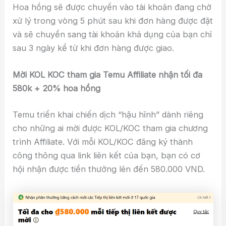
Hoa hồng sẽ được chuyển vào tài khoản đang chờ
xử lý trong vòng 5 phút sau khi đơn hàng được đặt
và sẽ chuyển sang tài khoản khả dụng của bạn chỉ
sau 3 ngày kể từ khi đơn hàng được giao.
Mời KOL KOC tham gia Temu Affiliate nhận tối đa
580k + 20% hoa hồng
Temu triển khai chiến dịch “hậu hĩnh” dành riêng
cho những ai mời được KOL/KOC tham gia chương
trình Affiliate. Với mỗi KOL/KOC đăng ký thành
công thông qua link liên kết của bạn, bạn có cơ
hội nhận được tiền thưởng lên đến 580.000 VND.