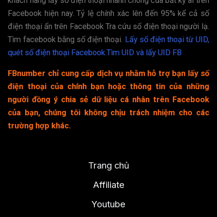
khách hàng lấy số điện thoại nhanh chóng của bất kỳ ai trên
Facebook hiện nay. Tỷ lệ chính xác lên đến 95% kể cả số
điện thoại ẩn trên Facebook Tra cứu số điện thoại người lạ.
Tìm facebook bằng số điện thoại.
Lấy số điện thoại từ UID,
quét số điện thoại Facebook.
Tìm UID và lấy UID FB
FBnumber chỉ cung cấp dịch vụ nhằm hỗ trợ bạn lấy số
điện thoại của chính bạn hoặc thông tin của những
người đồng ý chia sẻ dữ liệu cá nhân trên Facebook
của bạn, chúng tôi không chịu trách nhiệm cho các
trường hợp khác.
Trang chủ
Affiliate
Youtube