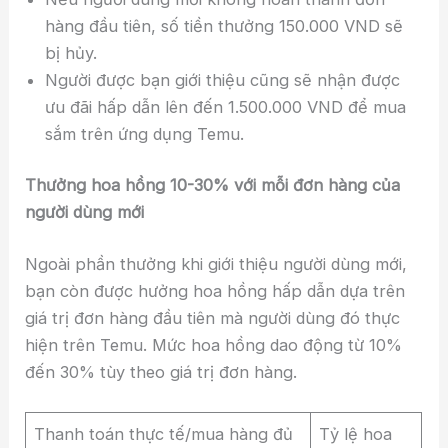
hàng đầu tiên, số tiền thưởng 150.000 VND sẽ
bị hủy.
Người được bạn giới thiệu cũng sẽ nhận được
ưu đãi hấp dẫn lên đến 1.500.000 VND để mua
sắm trên ứng dụng Temu.
Thưởng hoa hồng 10-30% với mỗi đơn hàng của
người dùng mới
Ngoài phần thưởng khi giới thiệu người dùng mới,
bạn còn được hưởng hoa hồng hấp dẫn dựa trên
giá trị đơn hàng đầu tiên mà người dùng đó thực
hiện trên Temu. Mức hoa hồng dao động từ 10%
đến 30% tùy theo giá trị đơn hàng.
Thanh toán thực tế/mua hàng đủ
Tỷ lệ hoa