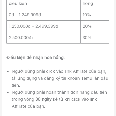
điều kiện
hồng
0đ – 1.249.999đ
10%
1.250.000đ – 2.499.999đ
20%
2.500.000đ+
30%
Điều kiện để nhận hoa hồng:
Người dùng phải click vào link Affiliate của bạn,
tải ứng dụng và đăng ký tài khoản Temu lần đầu
tiên.
Người dùng phải hoàn thành đơn hàng đầu tiên
trong vòng
30 ngày
kể từ khi click vào link
Affiliate của bạn.