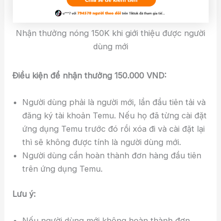
Nhận thưởng nóng 150K khi giới thiệu được người
dùng mới
Điều kiện để nhận thưởng 150.000 VND:
Người dùng phải là người mới, lần đầu tiên tải và
đăng ký tài khoản Temu. Nếu họ đã từng cài đặt
ứng dụng Temu trước đó rồi xóa đi và cài đặt lại
thì sẽ không được tính là người dùng mới.
Người dùng cần hoàn thành đơn hàng đầu tiên
trên ứng dụng Temu.
Lưu ý:
Nếu người dùng mới không hoàn thành đơn