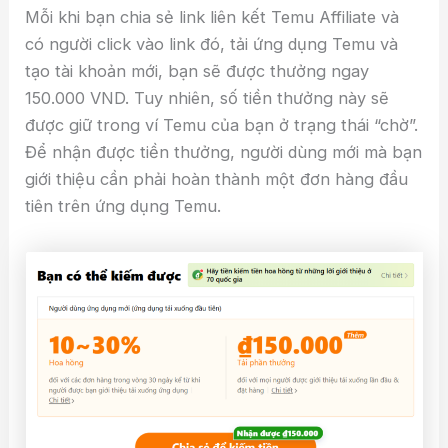
Mỗi khi bạn chia sẻ link liên kết Temu Affiliate và
có người click vào link đó, tải ứng dụng Temu và
tạo tài khoản mới, bạn sẽ được thưởng ngay
150.000 VND. Tuy nhiên, số tiền thưởng này sẽ
được giữ trong ví Temu của bạn ở trạng thái “chờ”.
Để nhận được tiền thưởng, người dùng mới mà bạn
giới thiệu cần phải hoàn thành một đơn hàng đầu
tiên trên ứng dụng Temu.