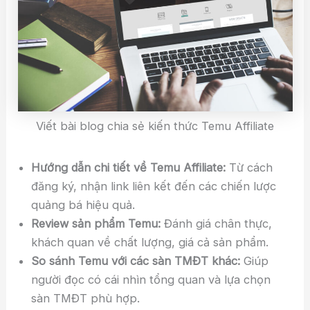
Viết bài blog chia sẻ kiến thức Temu Affiliate
Hướng dẫn chi tiết về Temu Affiliate:
Từ cách
đăng ký, nhận link liên kết đến các chiến lược
quảng bá hiệu quả.
Review sản phẩm Temu:
Đánh giá chân thực,
khách quan về chất lượng, giá cả sản phẩm.
So sánh Temu với các sàn TMĐT khác:
Giúp
người đọc có cái nhìn tổng quan và lựa chọn
sàn TMĐT phù hợp.