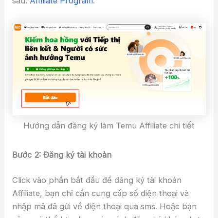
sau:
Affiliate Program
.
Hướng dẫn đăng ký làm Temu Affiliate chi tiết
Bước 2: Đăng ký tài khoản
Click vào phần bắt đầu để đăng ký tài khoản
Affiliate, bạn chỉ cần cung cấp số điện thoại và
nhập mã đã gửi về điện thoại qua sms. Hoặc bạn