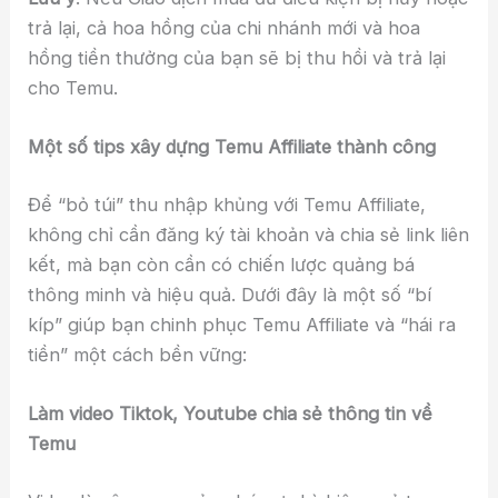
trả lại, cả hoa hồng của chi nhánh mới và hoa
hồng tiền thưởng của bạn sẽ bị thu hồi và trả lại
cho Temu.
Một số tips xây dựng Temu Affiliate thành công
Để “bỏ túi” thu nhập khủng với Temu Affiliate,
không chỉ cần đăng ký tài khoản và chia sẻ link liên
kết, mà bạn còn cần có chiến lược quảng bá
thông minh và hiệu quả. Dưới đây là một số “bí
kíp” giúp bạn chinh phục Temu Affiliate và “hái ra
tiền” một cách bền vững:
Làm video Tiktok, Youtube chia sẻ thông tin về
Temu