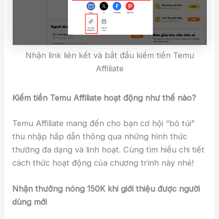
Nhận link liên kết và bắt đầu kiếm tiền Temu
Affiliate
Kiếm tiền Temu Affiliate hoạt động như thế nào?
Temu Affiliate mang đến cho bạn cơ hội “bỏ túi”
thu nhập hấp dẫn thông qua những hình thức
thưởng đa dạng và linh hoạt. Cùng tìm hiểu chi tiết
cách thức hoạt động của chương trình này nhé!
Nhận thưởng nóng 150K khi giới thiệu được người
dùng mới