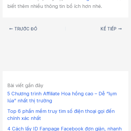
biết thêm nhiều thông tin bổ ích hơn nhé.
TRƯỚC ĐÓ
KẾ TIẾP
Bài viết gần đây
5 Chương trình Affiliate Hoa hồng cao – Dễ “lụm
lúa” nhất thị trường
Top 6 phần mềm truy tìm số điện thoại gọi đến
chính xác nhất
4 Cách lấy ID Fanpage Facebook đơn giản, nhanh