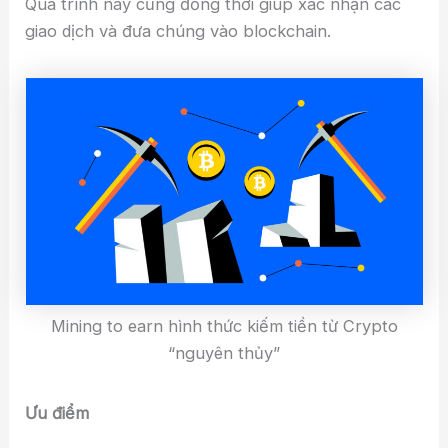
Quá trình này cũng đồng thời giúp xác nhận các
giao dịch và đưa chúng vào blockchain.
Mining to earn hình thức kiếm tiền từ Crypto
“nguyên thủy”
Ưu điểm