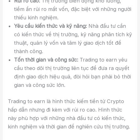
Rủi ro cao:
Thị trường biến động khó lường,
tiềm ẩn rủi ro mất vốn, đặc biệt với những người
thiếu kinh nghiệm.
Yêu cầu kiến thức và kỹ năng:
Nhà đầu tư cần
có kiến thức về thị trường, kỹ năng phân tích kỹ
thuật, quản lý vốn và tâm lý giao dịch tốt để
thành công.
Tốn thời gian và công sức:
Trading to earn yêu
cầu theo dõi thị trường liên tục để đưa ra quyết
định giao dịch hiệu quả, đòi hỏi bạn phải bỏ thời
gian và công sức lớn.
Trading to earn là hình thức kiếm tiền từ Crypto
hấp dẫn nhưng đi kèm với rủi ro cao. Hình thức
này phù hợp với những nhà đầu tư có kiến thức,
kinh nghiệm và thời gian để nghiên cứu thị trường.