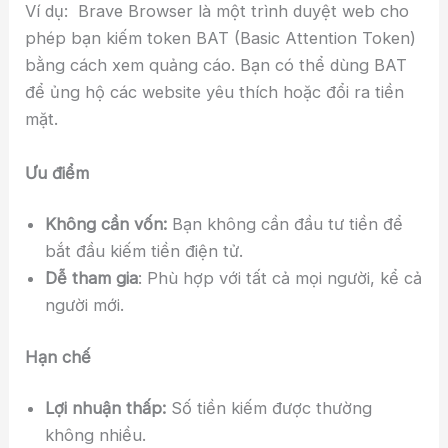
Ví dụ: Brave Browser là một trình duyệt web cho
phép bạn kiếm token BAT (Basic Attention Token)
bằng cách xem quảng cáo. Bạn có thể dùng BAT
để ủng hộ các website yêu thích hoặc đổi ra tiền
mặt.
Ưu điểm
Không cần vốn:
Bạn không cần đầu tư tiền để
bắt đầu kiếm tiền điện tử.
Dễ tham gia
: Phù hợp với tất cả mọi người, kể cả
người mới.
Hạn chế
Lợi nhuận thấp:
Số tiền kiếm được thường
không nhiều.