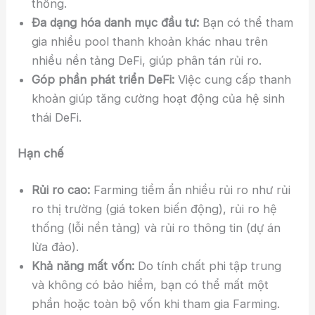
thống.
Đa dạng hóa danh mục đầu tư:
Bạn có thể tham
gia nhiều pool thanh khoản khác nhau trên
nhiều nền tảng DeFi, giúp phân tán rủi ro.
Góp phần phát triển DeFi:
Việc cung cấp thanh
khoản giúp tăng cường hoạt động của hệ sinh
thái DeFi.
Hạn chế
Rủi ro cao:
Farming tiềm ẩn nhiều rủi ro như rủi
ro thị trường (giá token biến động), rủi ro hệ
thống (lỗi nền tảng) và rủi ro thông tin (dự án
lừa đảo).
Khả năng mất vốn:
Do tính chất phi tập trung
và không có bảo hiểm, bạn có thể mất một
phần hoặc toàn bộ vốn khi tham gia Farming.