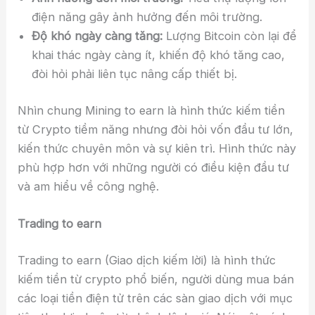
điện năng gây ảnh hưởng đến môi trường.
Độ khó ngày càng tăng:
Lượng Bitcoin còn lại để
khai thác ngày càng ít, khiến độ khó tăng cao,
đòi hỏi phải liên tục nâng cấp thiết bị.
Nhìn chung Mining to earn là hình thức kiếm tiền
từ Crypto tiềm năng nhưng đòi hỏi vốn đầu tư lớn,
kiến thức chuyên môn và sự kiên trì. Hình thức này
phù hợp hơn với những người có điều kiện đầu tư
và am hiểu về công nghệ.
Trading to earn
Trading to earn (Giao dịch kiếm lời) là hình thức
kiếm tiền từ crypto phổ biến, người dùng mua bán
các loại tiền điện tử trên các sàn giao dịch với mục