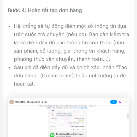
Bước 4: Hoàn tất tạo đơn hàng
Hệ thống sẽ tự động điền một số thông tin dựa
trên cuộc trò chuyện (nếu có). Bạn cần kiểm tra
lại và điền đầy đủ các thông tin còn thiếu (như
sản phẩm, số lượng, giá, thông tin khách hàng,
phương thức vận chuyển, thanh toán…).
Sau khi đã điền đầy đủ và chính xác, nhấn “Tạo
đơn hàng” (Create order) hoặc nút tương tự để
hoàn tất.