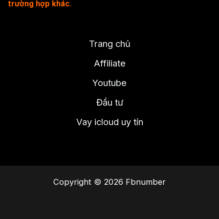
trường hợp khác.
Trang chủ
Affiliate
Youtube
Đầu tư
Vay icloud uy tín
Copyright © 2026 Fbnumber