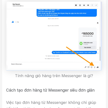
Tính năng giỏ hàng trên Messenger là gì?
Cách tạo đơn hàng từ Messenger siêu đơn giản
Việc tạo đơn hàng từ Messenger không chỉ giúp