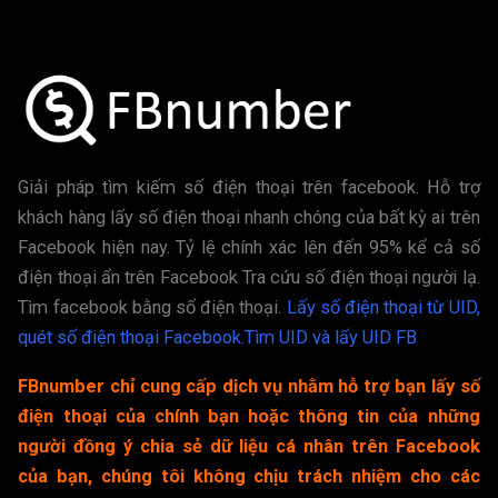
Giải pháp tìm kiếm số điện thoại trên facebook. Hỗ trợ
khách hàng lấy số điện thoại nhanh chóng của bất kỳ ai trên
Facebook hiện nay. Tỷ lệ chính xác lên đến 95% kể cả số
điện thoại ẩn trên Facebook Tra cứu số điện thoại người lạ.
Tìm facebook bằng số điện thoại.
Lấy số điện thoại từ UID,
quét số điện thoại Facebook.
Tìm UID và lấy UID FB
FBnumber chỉ cung cấp dịch vụ nhằm hỗ trợ bạn lấy số
điện thoại của chính bạn hoặc thông tin của những
người đồng ý chia sẻ dữ liệu cá nhân trên Facebook
của bạn, chúng tôi không chịu trách nhiệm cho các