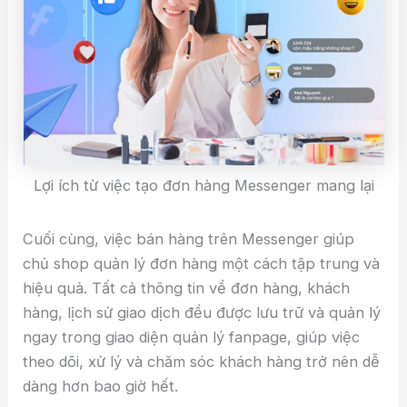
Lợi ích từ việc tạo đơn hàng Messenger mang lại
Cuối cùng, việc bán hàng trên Messenger giúp
chủ shop quản lý đơn hàng một cách tập trung và
hiệu quả. Tất cả thông tin về đơn hàng, khách
hàng, lịch sử giao dịch đều được lưu trữ và quản lý
ngay trong giao diện quản lý fanpage, giúp việc
theo dõi, xử lý và chăm sóc khách hàng trở nên dễ
dàng hơn bao giờ hết.