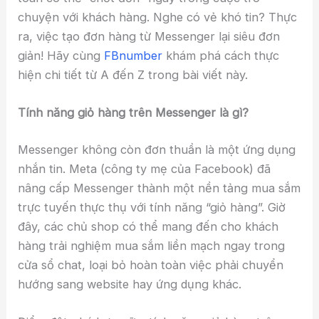
chuyện với khách hàng. Nghe có vẻ khó tin? Thực
ra, việc tạo đơn hàng từ Messenger lại siêu đơn
giản! Hãy cùng
FBnumber
khám phá cách thực
hiện chi tiết từ A đến Z trong bài viết này.
Tính năng giỏ hàng trên Messenger là gì?
Messenger không còn đơn thuần là một ứng dụng
nhắn tin. Meta (công ty mẹ của Facebook) đã
nâng cấp Messenger thành một nền tảng mua sắm
trực tuyến thực thụ với tính năng “giỏ hàng”. Giờ
đây, các chủ shop có thể mang đến cho khách
hàng trải nghiệm mua sắm liền mạch ngay trong
cửa sổ chat, loại bỏ hoàn toàn việc phải chuyển
hướng sang website hay ứng dụng khác.