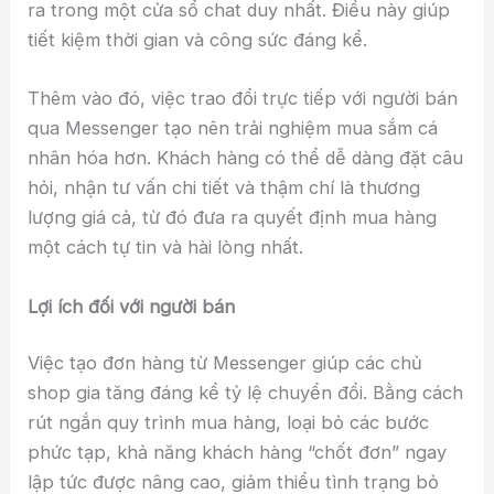
ra trong một cửa sổ chat duy nhất. Điều này giúp
tiết kiệm thời gian và công sức đáng kể.
Thêm vào đó, việc trao đổi trực tiếp với người bán
qua Messenger tạo nên trải nghiệm mua sắm cá
nhân hóa hơn. Khách hàng có thể dễ dàng đặt câu
hỏi, nhận tư vấn chi tiết và thậm chí là thương
lượng giá cả, từ đó đưa ra quyết định mua hàng
một cách tự tin và hài lòng nhất.
Lợi ích đối với người bán
Việc tạo đơn hàng từ Messenger giúp các chủ
shop gia tăng đáng kể tỷ lệ chuyển đổi. Bằng cách
rút ngắn quy trình mua hàng, loại bỏ các bước
phức tạp, khả năng khách hàng “chốt đơn” ngay
lập tức được nâng cao, giảm thiểu tình trạng bỏ