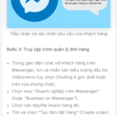
Tiếp nhận và xác nhận yêu cầu của khách hàng
Bước 3: Truy cập trình quản lý đơn hàng
Trong giao diện chat với khách hàng trên
Messenger, tìm và nhấn vào biểu tượng dấu ba
chấm/menu tùy chọn (thường ở góc dưới hoặc
trên của khung chat).
Chọn mục “Doanh nghiệp trên Messenger”
(hoặc “Business on Messenger”).
Chọn vào tệp/file khách hàng đó.
Tìm và chọn “Tạo đơn đặt hàng” (Create order).