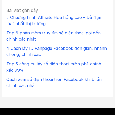
Bài viết gần đây
5 Chương trình Affiliate Hoa hồng cao – Dễ “lụm
lúa” nhất thị trường
Top 6 phần mềm truy tìm số điện thoại gọi đến
chính xác nhất
4 Cách lấy ID Fanpage Facebook đơn giản, nhanh
chóng, chính xác
Top 5 công cụ lấy số điện thoại miễn phí, chính
xác 99%
Cách xem số điện thoại trên Facebook khi bị ẩn
chính xác nhất