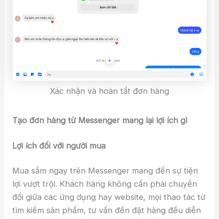
Xác nhận và hoàn tất đơn hàng
Tạo đơn hàng từ Messenger mang lại lợi ích gì
Lợi ích đối với người mua
Mua sắm ngay trên Messenger mang đến sự tiện
lợi vượt trội. Khách hàng không cần phải chuyển
đổi giữa các ứng dụng hay website, mọi thao tác từ
tìm kiếm sản phẩm, tư vấn đến đặt hàng đều diễn