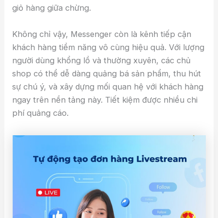
giỏ hàng giữa chừng.
Không chỉ vậy, Messenger còn là kênh tiếp cận
khách hàng tiềm năng vô cùng hiệu quả. Với lượng
người dùng khổng lồ và thường xuyên, các chủ
shop có thể dễ dàng quảng bá sản phẩm, thu hút
sự chú ý, và xây dựng mối quan hệ với khách hàng
ngay trên nền tảng này. Tiết kiệm được nhiều chi
phí quảng cáo.