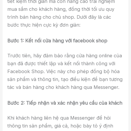
tiết kiệm thời gian mà còn nâng cao trải nghiệm
mua sắm cho khách hàng, đồng thời tối ưu quy
trình bán hàng cho chủ shop. Dưới đây là các
bước thực hiện cực kỳ đơn giản:
Bước 1: Kết nối cửa hàng với facebook shop
Trước tiên, hãy đảm bảo rằng cửa hàng online của
bạn đã được thiết lập và kết nối thành công với
Facebook Shop. Việc này cho phép đồng bộ hóa
sản phẩm và thông tin, tạo điều kiện để bạn tương
tác và bán hàng cho khách hàng qua Messenger.
Bước 2: Tiếp nhận và xác nhận yêu cầu của khách
Khi khách hàng liên hệ qua Messenger để hỏi
thông tin sản phẩm, giá cả, hoặc bày tỏ ý định