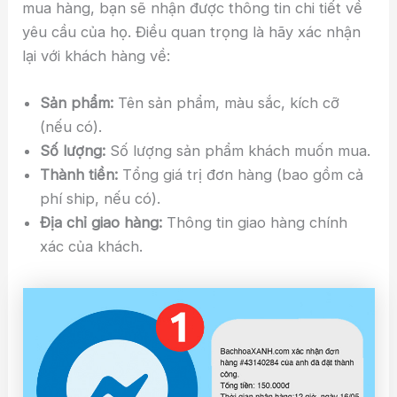
mua hàng, bạn sẽ nhận được thông tin chi tiết về
yêu cầu của họ. Điều quan trọng là hãy xác nhận
lại với khách hàng về:
Sản phẩm:
Tên sản phẩm, màu sắc, kích cỡ
(nếu có).
Số lượng:
Số lượng sản phẩm khách muốn mua.
Thành tiền:
Tổng giá trị đơn hàng (bao gồm cả
phí ship, nếu có).
Địa chỉ giao hàng:
Thông tin giao hàng chính
xác của khách.