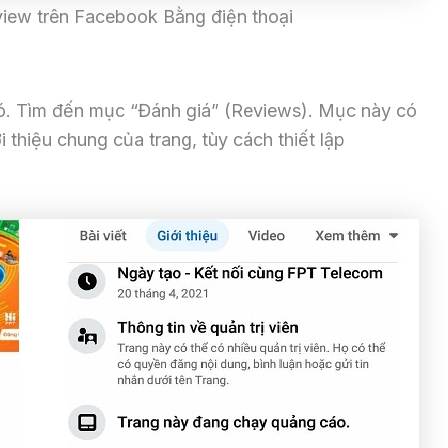
iew trên Facebook Bằng điện thoại
ó. Tìm đến mục “Đánh giá” (Reviews). Mục này có
 thiệu chung của trang, tùy cách thiết lập