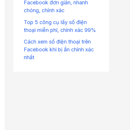
Facebook đơn giản, nhanh
chóng, chính xác
Top 5 công cụ lấy số điện
thoại miễn phí, chính xác 99%
Cách xem số điện thoại trên
Facebook khi bị ẩn chính xác
nhất