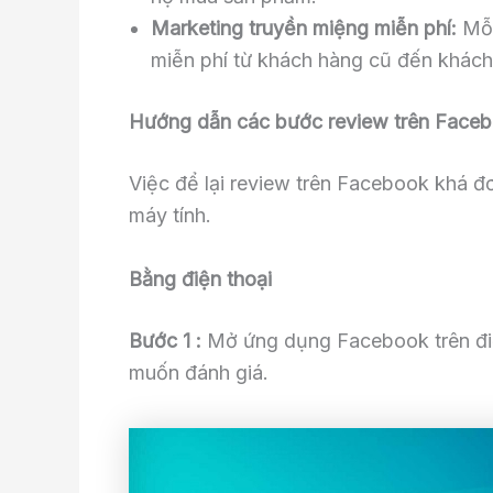
Marketing truyền miệng miễn phí:
Mỗi
miễn phí từ khách hàng cũ đến khách
Hướng dẫn các bước review trên Face
Việc để lại review trên Facebook khá đơ
máy tính.
Bằng điện thoại
Bước 1 :
Mở ứng dụng Facebook trên điệ
muốn đánh giá.