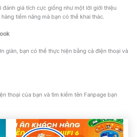
 đánh giá tích cực giống như một lời giới thiệu
 hàng tiềm năng mà bạn có thể khai thác.
book
n giản, bạn có thể thực hiện bằng cả điện thoại và
n thoại của bạn và tìm kiếm tên Fanpage bạn