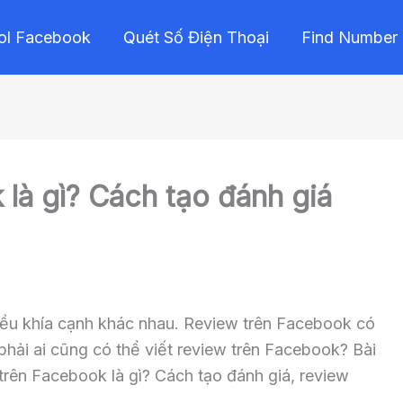
ol Facebook
Quét Số Điện Thoại
Find Number
là gì? Cách tạo đánh giá
iều khía cạnh khác nhau. Review trên Facebook có
phải ai cũng có thể viết review trên Facebook? Bài
 trên Facebook là gì? Cách tạo đánh giá, review