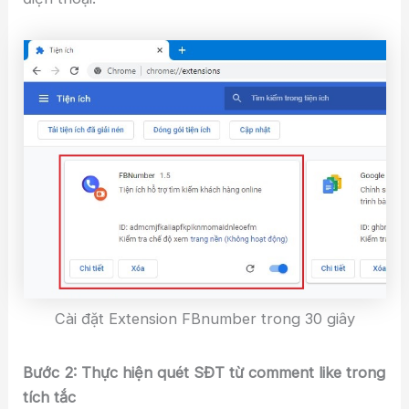
Cài đặt Extension FBnumber trong 30 giây
Bước 2: Thực hiện quét SĐT từ comment like trong
tích tắc