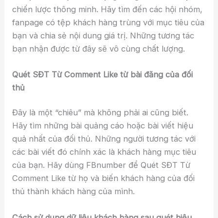
chiến lược thông minh. Hãy tìm đến các hội nhóm,
fanpage có tệp khách hàng trùng với mục tiêu của
bạn và chia sẻ nội dung giá trị. Những tương tác
bạn nhận được từ đây sẽ vô cùng chất lượng.
Quét SĐT Từ Comment Like từ bài đăng của đối
thủ
Đây là một “chiêu” mà không phải ai cũng biết.
Hãy tìm những bài quảng cáo hoặc bài viết hiệu
quả nhất của đối thủ. Những người tương tác với
các bài viết đó chính xác là khách hàng mục tiêu
của bạn. Hãy dùng FBnumber để Quét SĐT Từ
Comment Like từ họ và biến khách hàng của đối
thủ thành khách hàng của mình.
Cách sử dụng dữ liệu khách hàng sau quét hiệu