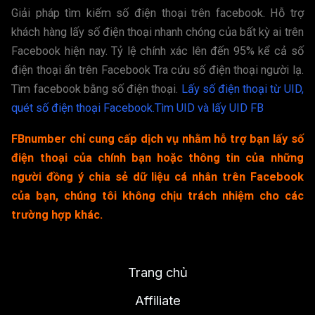
Giải pháp tìm kiếm số điện thoại trên facebook. Hỗ trợ
khách hàng lấy số điện thoại nhanh chóng của bất kỳ ai trên
Facebook hiện nay. Tỷ lệ chính xác lên đến 95% kể cả số
điện thoại ẩn trên Facebook Tra cứu số điện thoại người lạ.
Tìm facebook bằng số điện thoại.
Lấy số điện thoại từ UID,
quét số điện thoại Facebook.
Tìm UID và lấy UID FB
FBnumber chỉ cung cấp dịch vụ nhằm hỗ trợ bạn lấy số
điện thoại của chính bạn hoặc thông tin của những
người đồng ý chia sẻ dữ liệu cá nhân trên Facebook
của bạn, chúng tôi không chịu trách nhiệm cho các
trường hợp khác.
Trang chủ
Affiliate