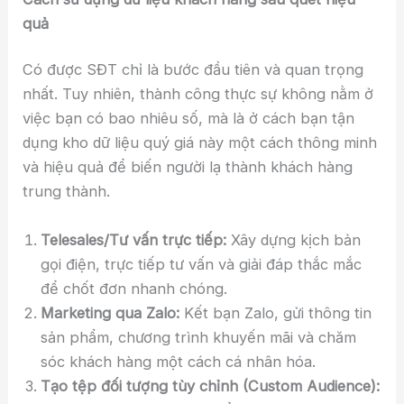
quả
Có được SĐT chỉ là bước đầu tiên và quan trọng
nhất. Tuy nhiên, thành công thực sự không nằm ở
việc bạn có bao nhiêu số, mà là ở cách bạn tận
dụng kho dữ liệu quý giá này một cách thông minh
và hiệu quả để biến người lạ thành khách hàng
trung thành.
Telesales/Tư vấn trực tiếp:
Xây dựng kịch bản
gọi điện, trực tiếp tư vấn và giải đáp thắc mắc
để chốt đơn nhanh chóng.
Marketing qua Zalo:
Kết bạn Zalo, gửi thông tin
sản phẩm, chương trình khuyến mãi và chăm
sóc khách hàng một cách cá nhân hóa.
Tạo tệp đối tượng tùy chỉnh (Custom Audience):