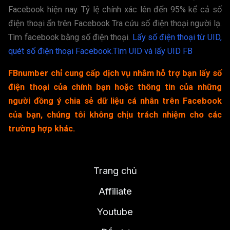
Facebook hiện nay. Tỷ lệ chính xác lên đến 95% kể cả số
điện thoại ẩn trên Facebook Tra cứu số điện thoại người lạ.
Tìm facebook bằng số điện thoại.
Lấy số điện thoại từ UID,
quét số điện thoại Facebook.
Tìm UID và lấy UID FB
FBnumber chỉ cung cấp dịch vụ nhằm hỗ trợ bạn lấy số
điện thoại của chính bạn hoặc thông tin của những
người đồng ý chia sẻ dữ liệu cá nhân trên Facebook
của bạn, chúng tôi không chịu trách nhiệm cho các
trường hợp khác.
Trang chủ
Affiliate
Youtube