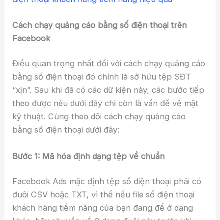
Cách chạy quảng cáo bằng số điện thoại trên
Facebook
Điều quan trọng nhất đối với cách chạy quảng cáo
bằng số điện thoại đó chính là sở hữu tệp SĐT
“xịn”. Sau khi đã có các dữ kiện này, các bước tiếp
theo được nêu dưới đây chỉ còn là vấn đề về mặt
kỹ thuật. Cùng theo dõi cách chạy quảng cáo
bằng số điện thoại dưới đây:
Bước 1: Mã hóa định dạng tệp về chuẩn
Facebook Ads mặc định tệp số điện thoại phải có
đuôi CSV hoặc TXT, vì thế nếu file số điện thoại
khách hàng tiềm năng của bạn đang để ở dạng