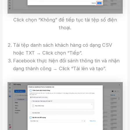
Click chọn “Không” để tiếp tục tải tệp số điện
thoại.
Tải tệp danh sách khách hàng có dạng CSV
hoặc TXT → Click chọn “Tiếp”.
Facebook thực hiện đối sánh thông tin và nhận
dạng thành công → Click “Tải lên và tạo”.