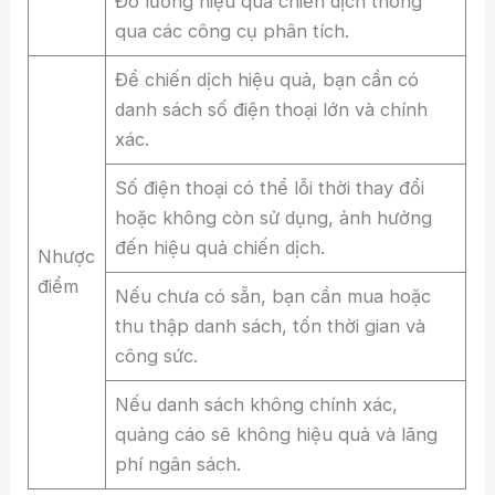
Đo lường hiệu quả chiến dịch thông
qua các công cụ phân tích.
Để chiến dịch hiệu quả, bạn cần có
danh sách số điện thoại lớn và chính
xác.
Số điện thoại có thể lỗi thời thay đổi
hoặc không còn sử dụng, ảnh hưởng
đến hiệu quả chiến dịch.
Nhược
điểm
Nếu chưa có sẵn, bạn cần mua hoặc
thu thập danh sách, tốn thời gian và
công sức.
Nếu danh sách không chính xác,
quảng cáo sẽ không hiệu quả và lãng
phí ngân sách.