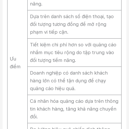
năng.
Dựa trên danh sách số điện thoại, tạo
đối tượng tương đồng để mở rộng
phạm vi tiếp cận.
Tiết kiệm chi phí hơn so với quảng cáo
nhắm mục tiêu rộng do tập trung vào
Ưu
đối tượng tiềm năng.
điểm
Doanh nghiệp có danh sách khách
hàng lớn có thể tận dụng để chạy
quảng cáo hiệu quả.
Cá nhân hóa quảng cáo dựa trên thông
tin khách hàng, tăng khả năng chuyển
đổi.