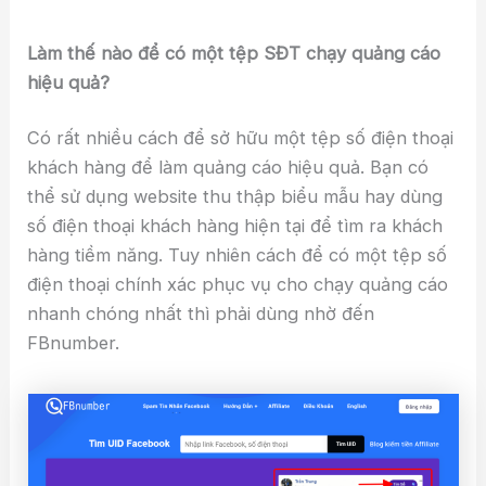
Làm thế nào để có một tệp SĐT chạy quảng cáo
hiệu quả?
Có rất nhiều cách để sở hữu một tệp số điện thoại
khách hàng để làm quảng cáo hiệu quả. Bạn có
thể sử dụng website thu thập biểu mẫu hay dùng
số điện thoại khách hàng hiện tại để tìm ra khách
hàng tiềm năng. Tuy nhiên cách để có một tệp số
điện thoại chính xác phục vụ cho chạy quảng cáo
nhanh chóng nhất thì phải dùng nhờ đến
FBnumber.