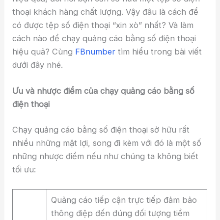
thoại khách hàng chất lượng. Vậy đâu là cách để
có được tệp số điện thoại “xin xò” nhất? Và làm
cách nào để chạy quảng cáo bằng số điện thoại
hiệu quả? Cùng
FBnumber
tìm hiểu trong bài viết
dưới đây nhé.
Ưu và nhược điểm của chạy quảng cáo bằng số
điện thoại
Chạy quảng cáo bằng số điện thoại sở hữu rất
nhiều những mặt lợi, song đi kèm với đó là một số
những nhược điểm nếu như chúng ta không biết
tối ưu:
Quảng cáo tiếp cận trực tiếp đảm bảo
thông điệp đến đúng đối tượng tiềm