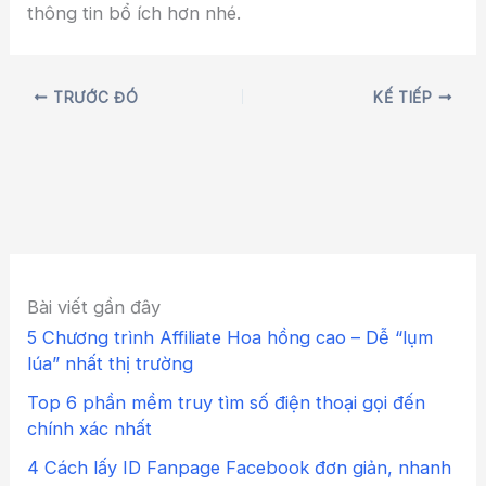
thông tin bổ ích hơn nhé.
TRƯỚC ĐÓ
KẾ TIẾP
Bài viết gần đây
5 Chương trình Affiliate Hoa hồng cao – Dễ “lụm
lúa” nhất thị trường
Top 6 phần mềm truy tìm số điện thoại gọi đến
chính xác nhất
4 Cách lấy ID Fanpage Facebook đơn giản, nhanh