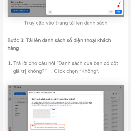
Truy cập vào trang tải lên danh sách
Bước 3: Tải lên danh sách số điện thoại khách
hàng
Trả lời cho câu hỏi “Danh sách của bạn có cột
giá trị không?” → Click chọn “Không”.