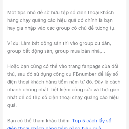
Một tips nhỏ để sở hữu tệp số điện thoại khách
hàng chạy quảng cáo hiệu quả đó chính là bạn
hay gia nhập vào các group có chủ đề tương tự.
Ví dụ: Làm bất động sản thì vào group cư dân,
group bất động sản, group mua bán nhà,…
Hoặc bạn cũng có thể vào trang fanpage của đối
thủ, sau đó sử dụng công cụ FBnumber để lấy số
điện thoại khách hàng tiềm năm từ đó. Đây là cách
nhanh chóng nhất, tiết kiệm công sức và thời gian
nhất để có tệp số điện thoại chạy quảng cáo hiệu
quả.
Bạn có thể tham khảo thêm:
Top 5 cách lấy số
điện thoại khách hàng tiềm năng hiệu quả