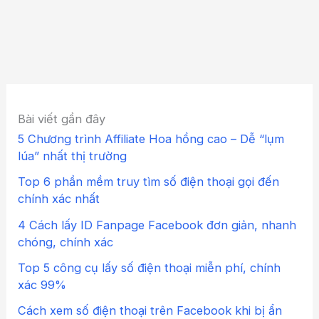
Bài viết gần đây
5 Chương trình Affiliate Hoa hồng cao – Dễ “lụm
lúa” nhất thị trường
Top 6 phần mềm truy tìm số điện thoại gọi đến
chính xác nhất
4 Cách lấy ID Fanpage Facebook đơn giản, nhanh
chóng, chính xác
Top 5 công cụ lấy số điện thoại miễn phí, chính
xác 99%
Cách xem số điện thoại trên Facebook khi bị ẩn