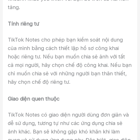
tảng.
Tính riêng tư
TikTok Notes cho phép bạn kiểm soát nội dung
của mình bằng cách thiết lập hồ sơ công khai
hoặc riêng tư. Nếu bạn muốn chia sẻ ảnh với tất
cả mọi người, hãy chọn chế độ công khai. Nếu bạn
chỉ muốn chia sẻ với những người bạn thân thiết,
hãy chọn chế độ riêng tư.
Giao diện quen thuộc
TikTok Notes có giao diện người dùng đơn giản và
dễ sử dụng, tương tự như các ứng dụng chia sẻ
ảnh khác. Bạn sẽ không gặp khó khăn khi làm