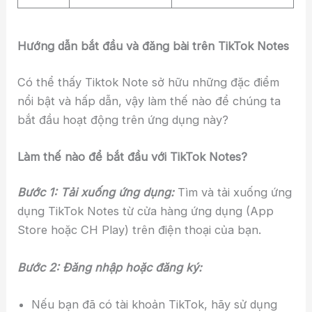
Hướng dẫn bắt đầu và đăng bài trên TikTok Notes
Có thể thấy Tiktok Note sở hữu những đặc điểm
nổi bật và hấp dẫn, vậy làm thế nào để chúng ta
bắt đầu hoạt động trên ứng dụng này?
Làm thế nào để bắt đầu với TikTok Notes?
Bước 1: Tải xuống ứng dụng:
Tìm và tải xuống ứng
dụng TikTok Notes từ cửa hàng ứng dụng (App
Store hoặc CH Play) trên điện thoại của bạn.
Bước 2: Đăng nhập hoặc đăng ký:
Nếu bạn đã có tài khoản TikTok, hãy sử dụng