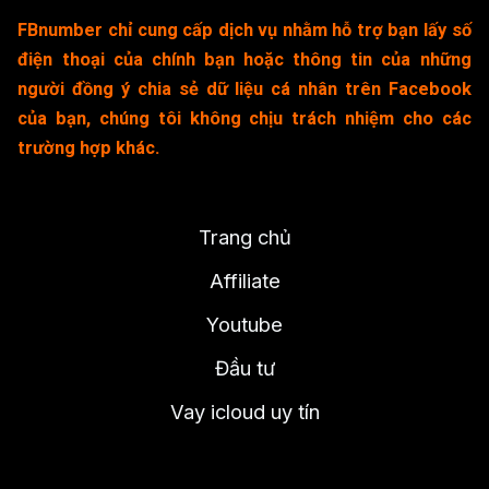
FBnumber chỉ cung cấp dịch vụ nhằm hỗ trợ bạn lấy số
điện thoại của chính bạn hoặc thông tin của những
người đồng ý chia sẻ dữ liệu cá nhân trên Facebook
của bạn, chúng tôi không chịu trách nhiệm cho các
trường hợp khác.
Trang chủ
Affiliate
Youtube
Đầu tư
Vay icloud uy tín