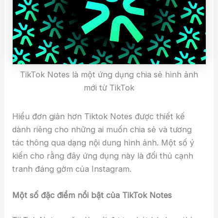
TikTok Notes là một ứng dụng chia sẻ hình ảnh
mới từ TikTok
Hiểu đơn giản hơn Tiktok Notes được thiết kế
dành riêng cho những ai muốn chia sẻ và tương
tác thông qua dạng nội dung hình ảnh. Một số ý
kiến cho rằng đây ứng dụng này là đối thủ cạnh
tranh đáng gờm của Instagram.
Một số đặc điểm nổi bật của TikTok Notes