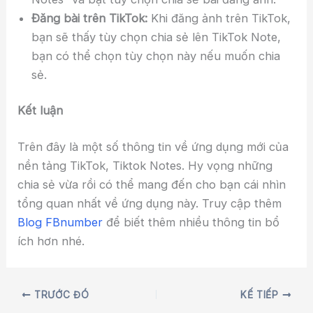
Đăng bài trên TikTok:
Khi đăng ảnh trên TikTok,
bạn sẽ thấy tùy chọn chia sẻ lên TikTok Note,
bạn có thể chọn tùy chọn này nếu muốn chia
sẻ.
Kết luận
Trên đây là một số thông tin về ứng dụng mới của
nền tảng TikTok, Tiktok Notes. Hy vọng những
chia sẻ vừa rồi có thể mang đến cho bạn cái nhìn
tổng quan nhất về ứng dụng này. Truy cập thêm
Blog FBnumber
để biết thêm nhiều thông tin bổ
ích hơn nhé.
TRƯỚC ĐÓ
KẾ TIẾP