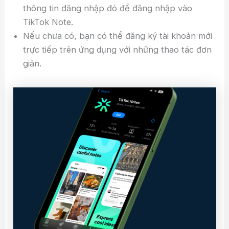
thông tin đăng nhập đó để đăng nhập vào
TikTok Note.
Nếu chưa có, bạn có thể đăng ký tài khoản mới
trực tiếp trên ứng dụng với những thao tác đơn
giản.