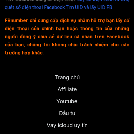
quét số điện thoại Facebook.
Tìm UID và lấy UID FB
FBnumber chỉ cung cấp dịch vụ nhằm hỗ trợ bạn lấy số
điện thoại của chính bạn hoặc thông tin của những
người đồng ý chia sẻ dữ liệu cá nhân trên Facebook
của bạn, chúng tôi không chịu trách nhiệm cho các
trường hợp khác.
Trang chủ
Affiliate
Youtube
Đầu tư
Vay icloud uy tín