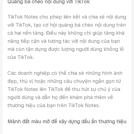
Quảng bá chéo nội dung với TikTok
TikTok Notes cho phép liên kết và chia sẻ nội dung
với TikTok, tạo cơ hội quảng bá chéo nội dung trên
cả hai nền tảng. Điều này không chỉ giúp tăng khả
năng tiếp cận và tương tác với nội dung của bạn
mà còn tận dụng được lượng người dùng khổng lồ
của TikTok.
Các doanh nghiệp có thể chia sẻ những hình ảnh
đẹp, thú vị hoặc những câu chuyện ngắn gọn từ
TikTok Notes lên TikTok để thu hút sự chú ý của
người dùng và dẫn họ đến khám phá thêm về
thương hiệu của bạn trên TikTok Notes.
Mảnh đất màu mỡ để xây dựng dấu ấn thương hiệu