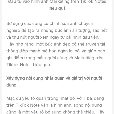
Đầu tư vào hình ảnh Marketing trên TikTok Notes
hiệu quả
Sử dụng các công cụ chỉnh sửa ảnh chuyên
nghiệp để tạo ra những bức ảnh ấn tượng, sắc nét
và thu hút người xem ngay từ cái nhìn đầu tiên.
Hãy nhớ rằng, một bức ảnh đẹp có thể truyền tải
thông điệp mạnh mẽ hơn ngàn lời nói và giúp bạn
ghi điểm trong mắt người dùng và Marketing trên
Tiktok Notes hiệu quả.
Xây dựng nội dung nhất quán và giá trị với người
dùng
Mặc dù yếu tố quan trọng nhất đối với 1 bài đăng
trên TikTok Note vẫn là hình ảnh, song nội dung
cũng là một yếu tố bổ sung không thể thiếu. Hãy