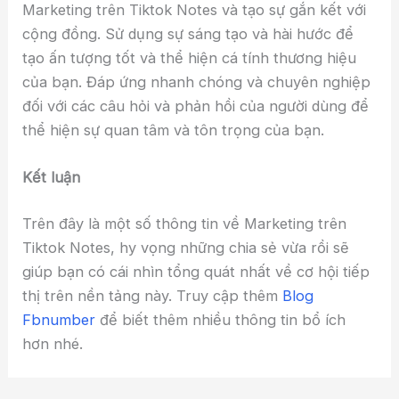
Marketing trên Tiktok Notes và tạo sự gắn kết với
cộng đồng. Sử dụng sự sáng tạo và hài hước để
tạo ấn tượng tốt và thể hiện cá tính thương hiệu
của bạn. Đáp ứng nhanh chóng và chuyên nghiệp
đối với các câu hỏi và phản hồi của người dùng để
thể hiện sự quan tâm và tôn trọng của bạn.
Kết luận
Trên đây là một số thông tin về Marketing trên
Tiktok Notes, hy vọng những chia sẻ vừa rồi sẽ
giúp bạn có cái nhìn tổng quát nhất về cơ hội tiếp
thị trên nền tảng này. Truy cập thêm
Blog
Fbnumber
để biết thêm nhiều thông tin bổ ích
hơn nhé.