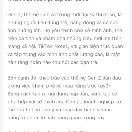
Gen Z, thế hệ sinh ra trong thời đại kỹ thuật số, là
những người tiêu dùng trẻ, năng động và có sức
ảnh hưởng lớn. Họ yêu thích chia sẻ hình ảnh, thể
hiện cá tính và khám phá những điều mới mẻ trên
mạng xã hội. TikTok Notes, với giao diện trực quan
và tập trung vào hình ảnh chất lượng cao, là một
nền tảng hoàn hảo thu hút các bạn trẻ.
Bên cạnh đó, theo báo cáo thế hệ Gen Z dẫn đầu
trong việc khám phá và mua hàng trực tuyến.
Bằng cách tạo ra nội dung hấp dẫn, sáng tạo và
phù hợp với sở thích của Gen Z, doanh nghiệp có
thể thu hút sự chú ý và thúc đẩy hành vi mua
hàng từ nhóm khách hàng quan trọng này.