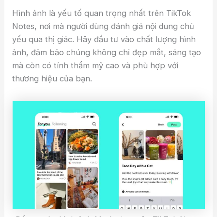
Hình ảnh là yếu tố quan trọng nhất trên TikTok
Notes, nơi mà người dùng đánh giá nội dung chủ
yếu qua thị giác. Hãy đầu tư vào chất lượng hình
ảnh, đảm bảo chúng không chỉ đẹp mắt, sáng tạo
mà còn có tính thẩm mỹ cao và phù hợp với
thương hiệu của bạn.