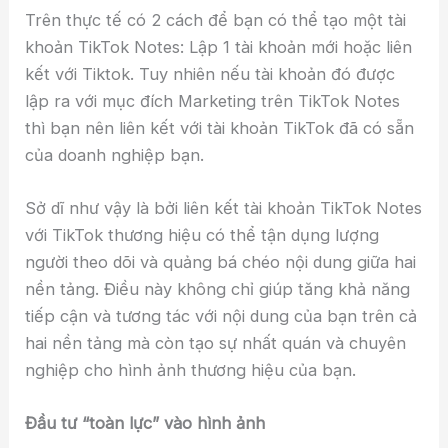
Trên thực tế có 2 cách để bạn có thể tạo một tài
khoản TikTok Notes: Lập 1 tài khoản mới hoặc liên
kết với Tiktok. Tuy nhiên nếu tài khoản đó được
lập ra với mục đích Marketing trên TikTok Notes
thì bạn nên liên kết với tài khoản TikTok đã có sẵn
của doanh nghiệp bạn.
Sở dĩ như vậy là bởi liên kết tài khoản TikTok Notes
với TikTok thương hiệu có thể tận dụng lượng
người theo dõi và quảng bá chéo nội dung giữa hai
nền tảng. Điều này không chỉ giúp tăng khả năng
tiếp cận và tương tác với nội dung của bạn trên cả
hai nền tảng mà còn tạo sự nhất quán và chuyên
nghiệp cho hình ảnh thương hiệu của bạn.
Đầu tư “toàn lực” vào hình ảnh